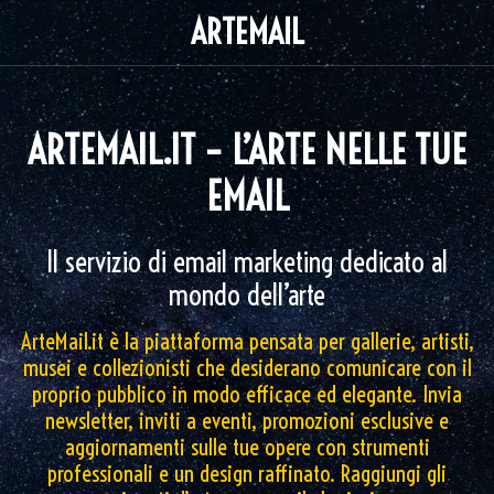
ARTEMAIL
ARTEMAIL.IT – L’ARTE NELLE TUE
EMAIL
Il servizio di email marketing dedicato al
mondo dell’arte
ArteMail.it è la piattaforma pensata per gallerie, artisti,
musei e collezionisti che desiderano comunicare con il
proprio pubblico in modo efficace ed elegante. Invia
newsletter, inviti a eventi, promozioni esclusive e
aggiornamenti sulle tue opere con strumenti
professionali e un design raffinato. Raggiungi gli